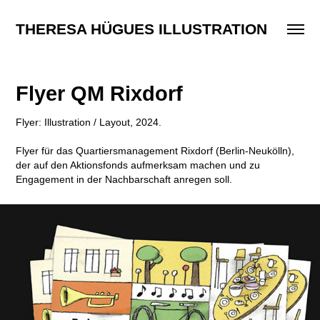
THERESA HÜGUES ILLUSTRATION
Flyer QM Rixdorf
Flyer: Illustration / Layout, 2024.
Flyer für das Quartiersmanagement Rixdorf (Berlin-Neukölln),
der auf den Aktionsfonds aufmerksam machen und zu
Engagement in der Nachbarschaft anregen soll.