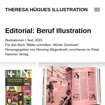
THERESA HÜGUES ILLUSTRATION
Editorial: Beruf Illustration
Illustrationen / Text, 2022.
Für das Buch "Bilder schreiben, Wörter Zeichnen".
Herausgegeben von Henning Wagenbreth, erschienen im Peter
Hammer Verlag