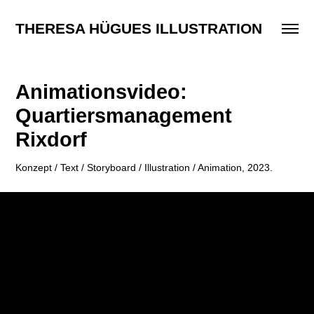
THERESA HÜGUES ILLUSTRATION
Animationsvideo: 
Quartiersmanagement 
Rixdorf
Konzept / Text / Storyboard / Illustration / Animation, 2023.