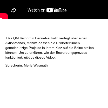
Das QM Rixdorf in Berlin-Neukölln verfügt über einen
Aktionsfonds, mithilfe dessen die Rixdorfer*innen
gemeinnützige Projekte in ihrem Kiez auf die Beine stellen
können. Um zu erklären, wie der Bewerbungsprozess
funktioniert, gibt es dieses Video.
Sprecherin: Merle Wasmuth
Theresa Hügues, 2024